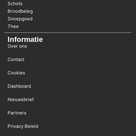
Schots
Broodbeleg
Snoepgoed
Thee
Informatie
Over ons
Contact
Cookies
Dashboard
Nieuwsbrief
Partners
Privacy Beleid