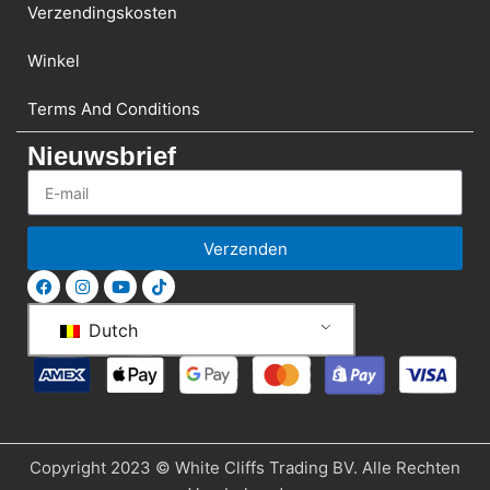
Verzendingskosten
Winkel
Terms And Conditions
Nieuwsbrief
Verzenden
Dutch
Copyright 2023 © White Cliffs Trading BV. Alle Rechten