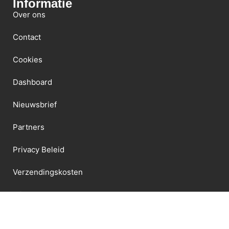
Informatie
Over ons
Contact
Cookies
Dashboard
Nieuwsbrief
Partners
Privacy Beleid
Verzendingskosten
Winkel
Terms And Conditions