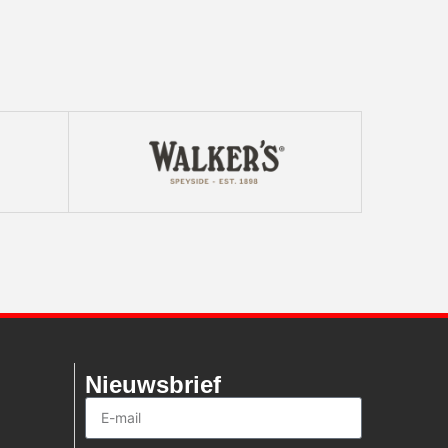
Nieuwsbrief