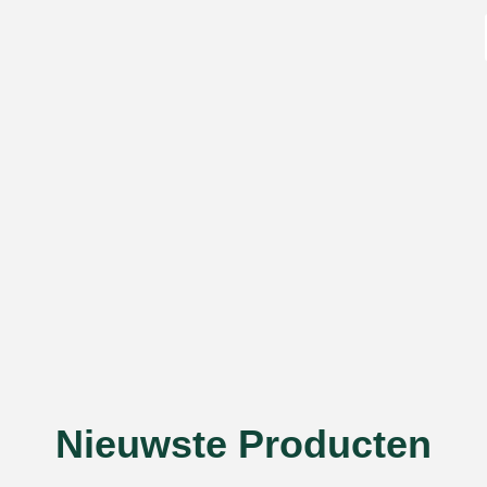
Nieuwste Producten