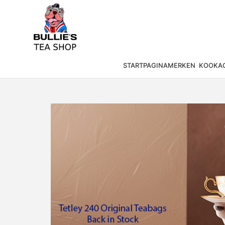
STARTPAGINA
MERKEN
KOOKAC