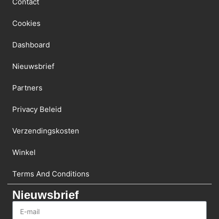
Contact
Cookies
Dashboard
Nieuwsbrief
Partners
Privacy Beleid
Verzendingskosten
Winkel
Terms And Conditions
Nieuwsbrief