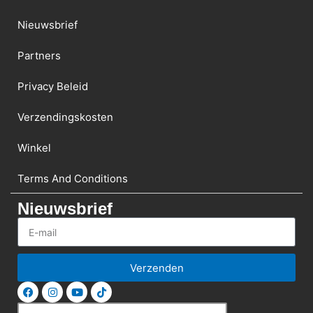
Nieuwsbrief
Partners
Privacy Beleid
Verzendingskosten
Winkel
Terms And Conditions
Nieuwsbrief
Verzenden