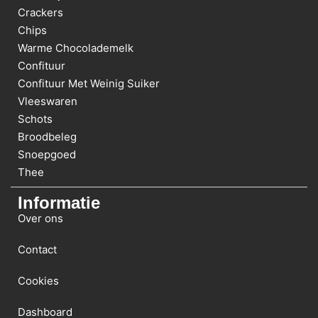
Crackers
Chips
Warme Chocolademelk
Confituur
Confituur Met Weinig Suiker
Vleeswaren
Schots
Broodbeleg
Snoepgoed
Thee
Informatie
Over ons
Contact
Cookies
Dashboard