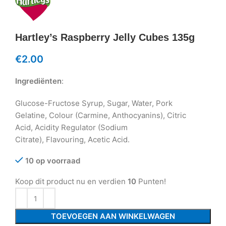
Hartley’s Raspberry Jelly Cubes 135g
€
2.00
Ingrediënten
:
Glucose-Fructose Syrup, Sugar, Water, Pork
Gelatine, Colour (Carmine, Anthocyanins), Citric
Acid, Acidity Regulator (Sodium
Citrate), Flavouring, Acetic Acid.
10 op voorraad
Koop dit product nu en verdien
10
Punten!
TOEVOEGEN AAN WINKELWAGEN