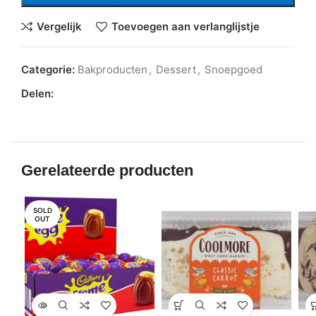
Vergelijk
Toevoegen aan verlanglijstje
Categorie:
Bakproducten
,
Dessert
,
Snoepgoed
Delen:
Gerelateerde producten
SOLD
OUT