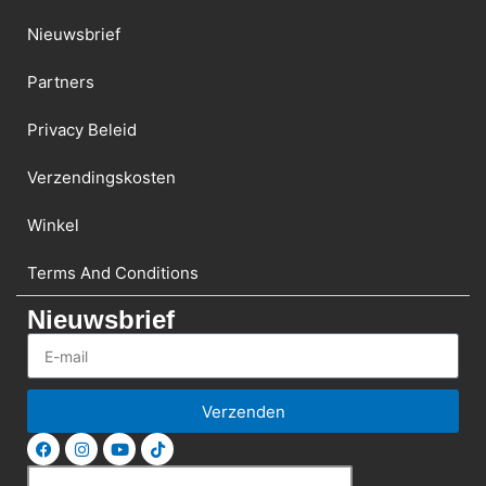
Nieuwsbrief
Partners
Privacy Beleid
Verzendingskosten
Winkel
Terms And Conditions
Nieuwsbrief
Verzenden