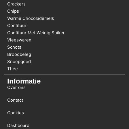
Crackers
Chips
Warme Chocolademelk
Confituur
Confituur Met Weinig Suiker
Vleeswaren
Schots
Broodbeleg
Snoepgoed
Thee
Informatie
Over ons
Contact
Cookies
Dashboard