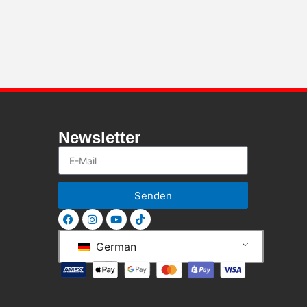
Newsletter
Senden
German