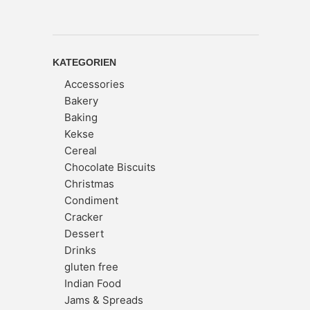
KATEGORIEN
Accessories
Bakery
Baking
Kekse
Cereal
Chocolate Biscuits
Christmas
Condiment
Cracker
Dessert
Drinks
gluten free
Indian Food
Jams & Spreads