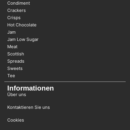
Condiment
Crackers
Crisps
Hot Chocolate
Jam
Jam Low Sugar
Meat
Scottish
Spreads
Sweets
Tee
Informationen
Über uns
Kontaktieren Sie uns
Cookies