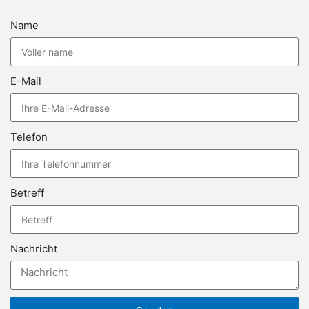
Name
E-Mail
Telefon
Betreff
Nachricht