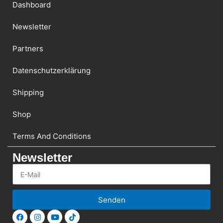
Dashboard
Newsletter
Partners
Datenschutzerklärung
Shipping
Shop
Terms And Conditions
Newsletter
Senden