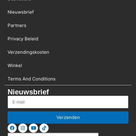
Nieuwsbrief
Partners
Privacy Beleid
Verzendingskosten
Winkel
Terms And Conditions
Nieuwsbrief
Verzenden