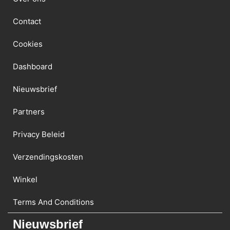
Contact
Cookies
Dashboard
Nieuwsbrief
Partners
Privacy Beleid
Verzendingskosten
Winkel
Terms And Conditions
Nieuwsbrief