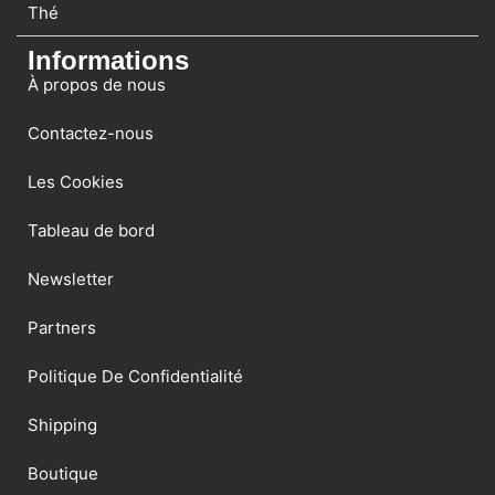
Thé
Informations
À propos de nous
Contactez-nous
Les Cookies
Tableau de bord
Newsletter
Partners
Politique De Confidentialité
Shipping
Boutique