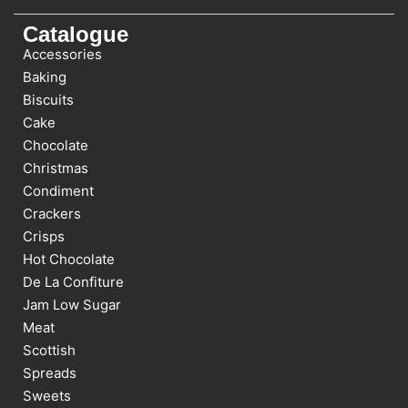
Catalogue
Accessories
Baking
Biscuits
Cake
Chocolate
Christmas
Condiment
Crackers
Crisps
Hot Chocolate
De La Confiture
Jam Low Sugar
Meat
Scottish
Spreads
Sweets