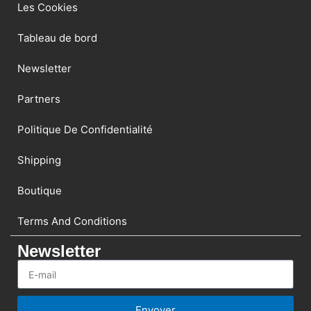
Les Cookies
Tableau de bord
Newsletter
Partners
Politique De Confidentialité
Shipping
Boutique
Terms And Conditions
Newsletter
Envoyer