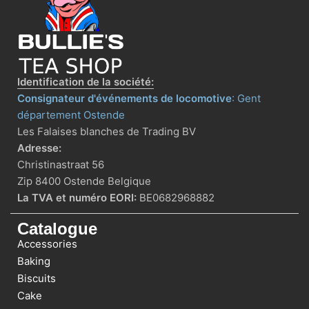
Identification de la société:
Consignateur d'événements de locomotive
: Gent
département Ostende
Les Falaises blanches de Trading BV
Adresse:
Christinastraat 56
Zip 8400 Ostende Belgique
La TVA et numéro EORI:
BE0682968882
Catalogue
Accessories
Baking
Biscuits
Cake