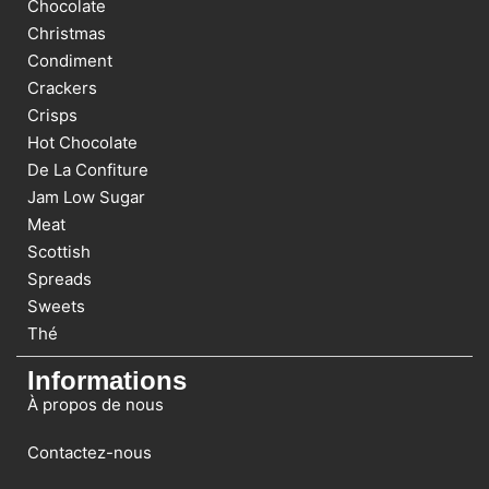
Chocolate
Christmas
Condiment
Crackers
Crisps
Hot Chocolate
De La Confiture
Jam Low Sugar
Meat
Scottish
Spreads
Sweets
Thé
Informations
À propos de nous
Contactez-nous